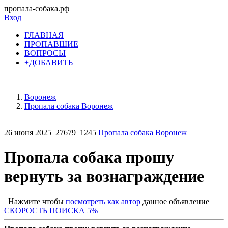
пропала-собака.рф
Вход
ГЛАВНАЯ
ПРОПАВШИЕ
ВОПРОСЫ
+ДОБАВИТЬ
Воронеж
Пропала собака Воронеж
26 июня 2025
27679
1245
Пропала собака Воронеж
Пропала собака прошу
вернуть за вознаграждение
Нажмите чтобы
посмотреть как автор
данное объявление
СКОРОСТЬ ПОИСКА 5%