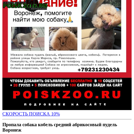
С
КОРОСТЬ ПОИСКА 10%
Пропала собака кобель средний абрикосовый пудель
Воронеж