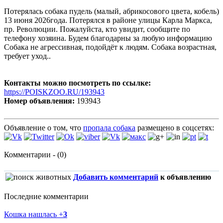
Потерялась собака пудель (малый, абрикосового цвета, кобель)
13 июня 2026года. Потерялся в районе улицы Карла Маркса,
пр. Революции. Пожалуйста, кто увидит, сообщите по
телефону хозяина. Будем благодарны за любую информацию
Собака не агрессивная, подойдёт к людям. Собака возрастная,
требует уход..
Контакты можно посмотреть по ссылке:
https://POISKZOO.RU/193943
Номер объявления:
193943
Объявление о том, что
пропала собака
размещено в соцсетях:
Комментарии - (0)
Добавить комментарий
к объявлению
Последние комментарии
Кошка нашлась
+
3