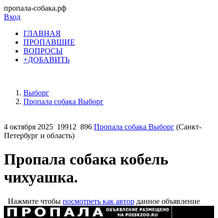
пропала-собака.рф
Вход
ГЛАВНАЯ
ПРОПАВШИЕ
ВОПРОСЫ
+ДОБАВИТЬ
Выборг
Пропала собака Выборг
4 октября 2025
19912
896
Пропала собака Выборг
(Санкт-
Петербург и область)
Пропала собака кобель
чихуашка.
Нажмите чтобы
посмотреть как автор
данное объявление