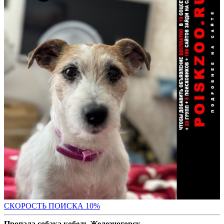
С
КОРОСТЬ ПОИСКА 10%
Пропала собака кобель Железногорск