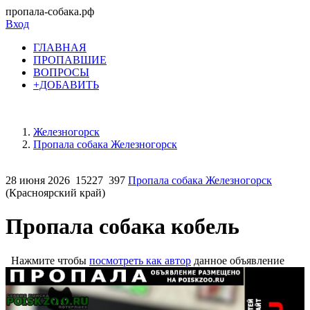
пропала-собака.рф
Вход
ГЛАВНАЯ
ПРОПАВШИЕ
ВОПРОСЫ
+ДОБАВИТЬ
Железногорск
Пропала собака Железногорск
28 июня 2026
15227
397
Пропала собака Железногорск
(Красноярский край)
Пропала собака кобель
Нажмите чтобы
посмотреть как автор
данное объявление