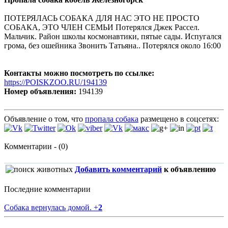
ПОТЕРЯЛАСЬ СОБАКА ДЛЯ НАС ЭТО НЕ ПРОСТО
СОБАКА, ЭТО ЧЛЕН СЕМЬИ Потерялся Джек Рассел.
Мальчик. Район школы космонавтики, пятые сады. Испугался
грома, без ошейника Звонить Татьяна.. Потерялся около 16:00
Контакты можно посмотреть по ссылке:
https://POISKZOO.RU/194139
Номер объявления:
194139
Объявление о том, что
пропала собака
размещено в соцсетях:
Комментарии - (0)
Добавить комментарий
к объявлению
Последние комментарии
Собака вернулась домой.
+
2