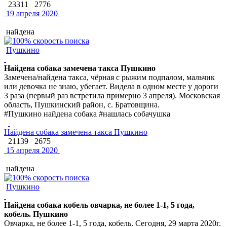
23311
2776
19 апреля 2020
найдена
Пушкино
Найдена собака замечена такса Пушкино
Замечена/найдена такса, чёрная с рыжим подпалом, мальчик
или девочка не знаю, убегает. Видела в одном месте у дороги
3 раза (первый раз встретила примерно 3 апреля). Московская
область, Пушкинский район, с. Братовщина.
#Пушкино найдена собака #нашлась собачушка
Найдена собака замечена такса Пушкино
21139
2675
15 апреля 2020
найдена
Пушкино
Найдена собака кобель овчарка, не более 1-1, 5 года,
кобель. Пушкино
Овчарка, не более 1-1, 5 года, кобель. Сегодня, 29 марта 2020г.