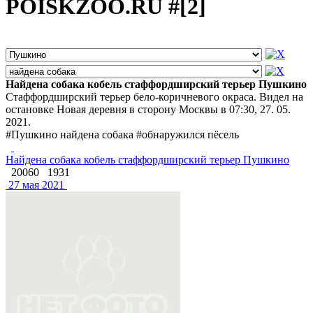
POISKZOO.RU #[2]
Найдена собака кобель стаффордширский терьер Пушкино
Стаффордширский терьер бело-коричневого окраса. Видел на
остановке Новая деревня в сторону Москвы в 07:30, 27. 05.
2021.
#Пушкино найдена собака #обнаружился пёсель
Найдена собака кобель стаффордширский терьер Пушкино
20060
1931
27 мая 2021