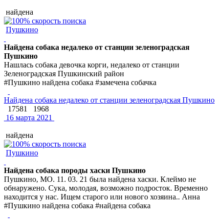
найдена
Пушкино
Найдена собака недалеко от станции зеленоградская
Пушкино
Нашлась собака девочка корги, недалеко от станции
Зеленоградская Пушкинский район
#Пушкино найдена собака #замечена собачка
Найдена собака недалеко от станции зеленоградская Пушкино
17581
1968
16 марта 2021
найдена
Пушкино
Найдена собака породы хаски Пушкино
Пушкино, МО. 11. 03. 21 была найдена хаски. Клеймо не
обнаружено. Сука, молодая, возможно подросток. Временно
находится у нас. Ищем старого или нового хозяина.. Анна
#Пушкино найдена собака #найдена собака