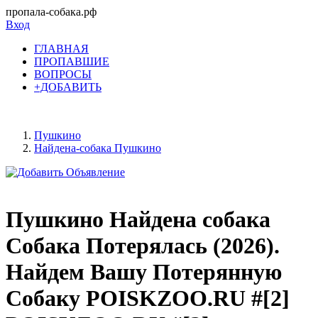
пропала-собака.рф
Вход
ГЛАВНАЯ
ПРОПАВШИЕ
ВОПРОСЫ
+ДОБАВИТЬ
Пушкино
Найдена-собака Пушкино
Пушкино Найдена собака
Собака Потерялась (2026).
Найдем Вашу Потерянную
Собаку POISKZOO.RU #[2]