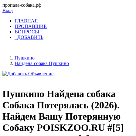
пропала-собака.рф
Вход
ГЛАВНАЯ
ПРОПАВШИЕ
ВОПРОСЫ
+ДОБАВИТЬ
Пушкино
Найдена-собака Пушкино
Пушкино Найдена собака
Собака Потерялась (2026).
Найдем Вашу Потерянную
Собаку POISKZOO.RU #[5]