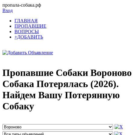
пропала-собака.рф
Вход
ГЛАВНАЯ
ПРОПАВШИЕ
ВОПРОСЫ
+ДОБАВИТЬ
Пропавшие Собаки Вороново
Собака Потерялась (2026).
Найдем Вашу Потерянную
Собаку