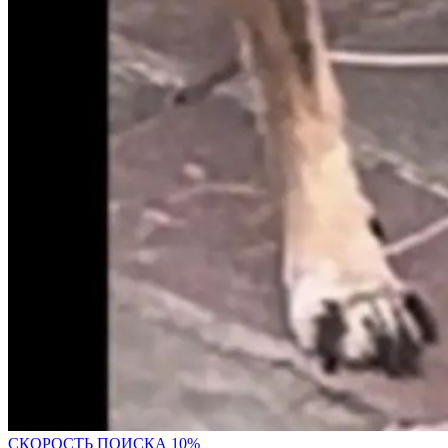
С
КОРОСТЬ ПОИСКА 10%