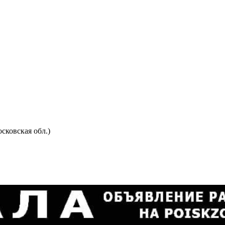
сковская обл.)