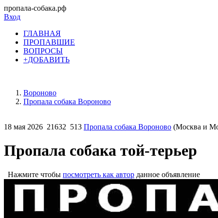
пропала-собака.рф
Вход
ГЛАВНАЯ
ПРОПАВШИЕ
ВОПРОСЫ
+ДОБАВИТЬ
Вороново
Пропала собака Вороново
18 мая 2026
21632
513
Пропала собака Вороново
(Москва и Мо
Пропала собака той-терьер
Нажмите чтобы
посмотреть как автор
данное объявление