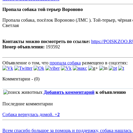
Пропала собака той-терьер Вороново
Пропала собака, посёлок Вороново (ЛМС ). Той-терьер, чёрная 
Светлая
Контакты можно посмотреть по ссылке:
https://POISKZOO.R
Номер объявления:
193592
Объявление о том, что
пропала собака
размещено в соцсетях:
Комментарии - (0)
Добавить комментарий
к объявлению
Последние комментарии
Собака вернулась домой.
+
2
Всем спасибо большое за помощь и поддержку, собака нашлась