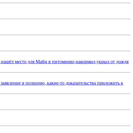
 нашёл место для Майи в питомнике,накормил,укрыл от дождя
 заявление в полицию, какие-то доказательства приложить к