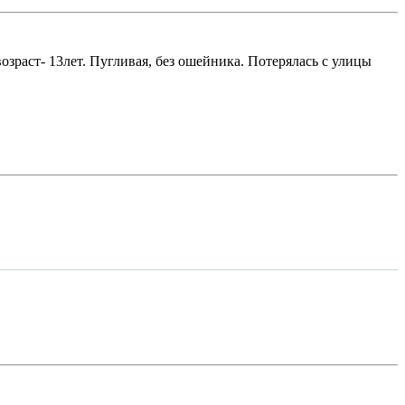
озраст- 13лет. Пугливая, без ошейника. Потерялась с улицы